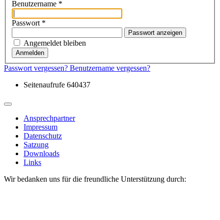
Benutzername
*
Passwort
*
Passwort anzeigen
Angemeldet bleiben
Anmelden
Passwort vergessen?
Benutzername vergessen?
Seitenaufrufe
640437
Ansprechpartner
Impressum
Datenschutz
Satzung
Downloads
Links
Wir bedanken uns für die freundliche Unterstützung durch: